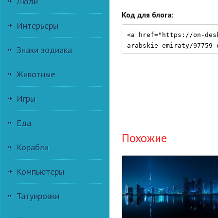
Люди
Код для блога:
Интерьеры
Знаки зодиака
Животные
Игры
Еда
Похожие
Корабли
Компьютеры
Татуировки