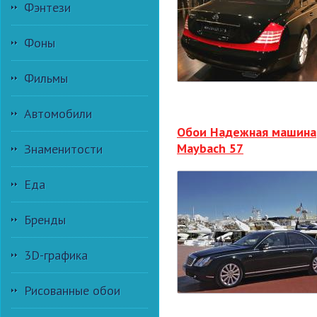
Фэнтези
Фоны
Фильмы
Автомобили
Обои Надежная машина
Maybach 57
Знаменитости
Еда
Бренды
3D-графика
Рисованные обои