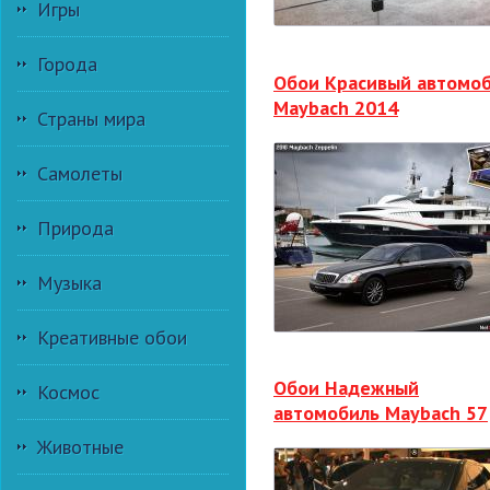
Игры
Города
Обои Красивый автомо
Maybach 2014
Страны мира
Самолеты
Природа
Музыка
Креативные обои
Обои Надежный
Космос
автомобиль Maybach 57
Животные