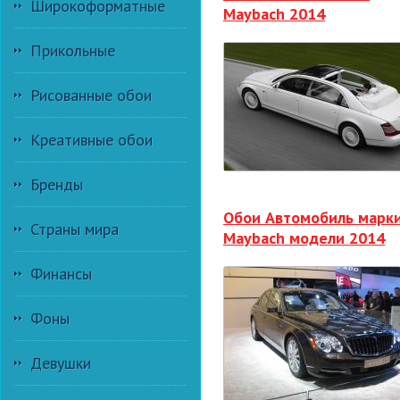
Широкоформатные
Maybach 2014
Прикольные
Рисованные обои
Креативные обои
Бренды
Обои Автомобиль марк
Страны мира
Maybach модели 2014
Финансы
Фоны
Девушки