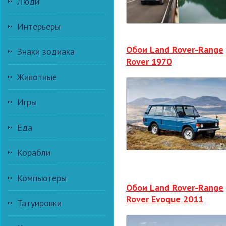
Люди
Интерьеры
Обои Land Rover-Range
Знаки зодиака
Rover 1970
Животные
Игры
Еда
Корабли
Компьютеры
Обои Land Rover-Range
Rover Evoque 2011
Татуировки