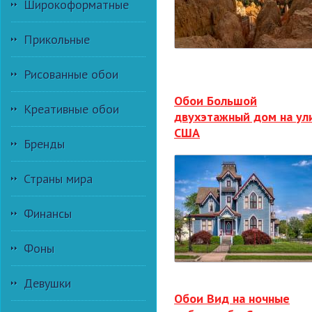
Широкоформатные
Прикольные
Рисованные обои
Обои Большой
Креативные обои
двухэтажный дом на ул
США
Бренды
Страны мира
Финансы
Фоны
Девушки
Обои Вид на ночные