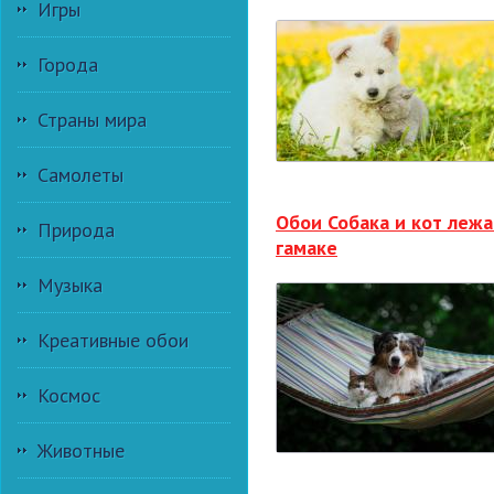
Игры
Города
Страны мира
Самолеты
Обои Собака и кот лежа
Природа
гамаке
Музыка
Креативные обои
Космос
Животные