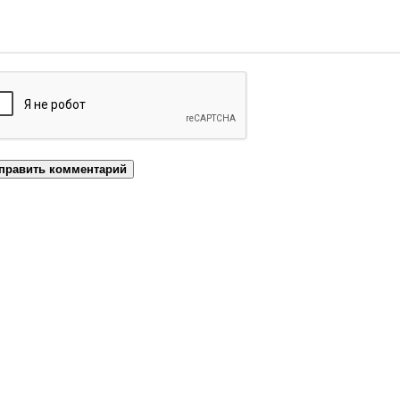
править комментарий