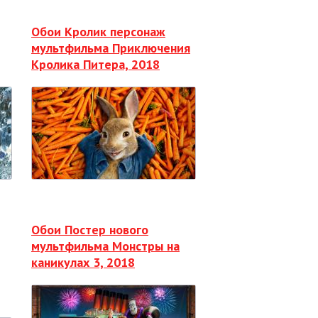
Обои Кролик персонаж
мультфильма Приключения
Кролика Питера, 2018
Обои Постер нового
мультфильма Монстры на
каникулах 3, 2018