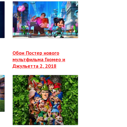
Обои Постер нового
мультфильма Гномео и
Джульетта 2, 2018