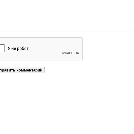
править комментарий