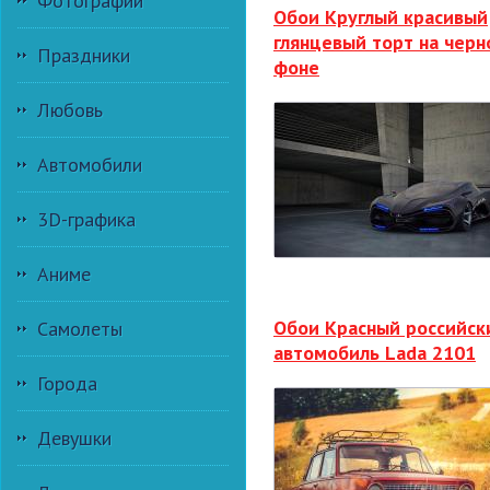
Фотографии
Обои Круглый красивый
глянцевый торт на черн
Праздники
фоне
Любовь
Автомобили
3D-графика
Аниме
Обои Красный российск
Самолеты
автомобиль Lada 2101
Города
Девушки