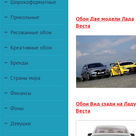
Широкоформатные
Прикольные
Обои Две модели Лада
Веста
Рисованные обои
Креативные обои
Бренды
Страны мира
Финансы
Обои Вид сзади на Ладу
Фоны
Веста
Девушки