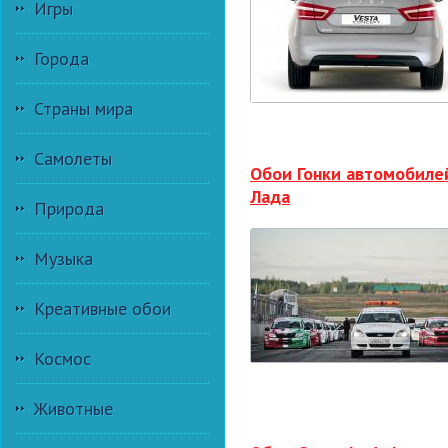
Игры
Города
Страны мира
Самолеты
Обои Гонки автомобиле
Лада
Природа
Музыка
Креативные обои
Космос
Животные