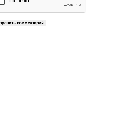
править комментарий