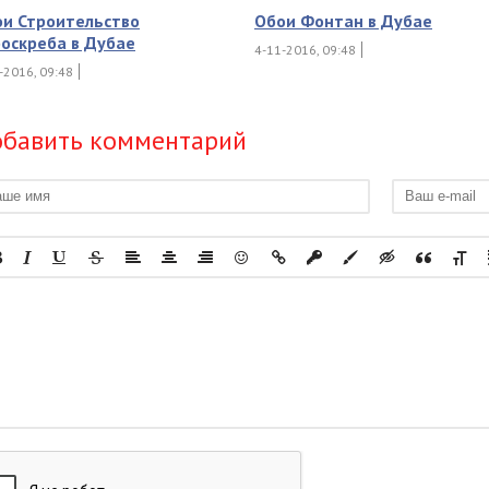
и Строительство
Обои Фонтан в Дубае
оскреба в Дубае
4-11-2016, 09:48
-2016, 09:48
бавить комментарий