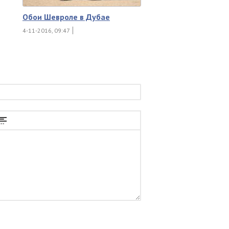
Обои Шевроле в Дубае
4-11-2016, 09:47