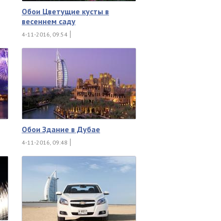
Обои Цветущие кусты в
весеннем саду
4-11-2016, 09:54
Обои Здание в Дубае
4-11-2016, 09:48